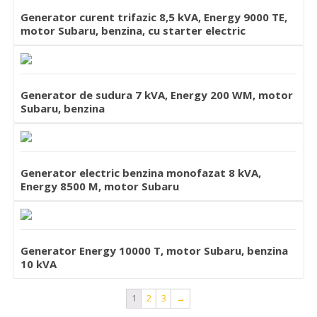
Generator curent trifazic 8,5 kVA, Energy 9000 TE,
motor Subaru, benzina, cu starter electric
Generator de sudura 7 kVA, Energy 200 WM, motor
Subaru, benzina
Generator electric benzina monofazat 8 kVA,
Energy 8500 M, motor Subaru
Generator Energy 10000 T, motor Subaru, benzina
10 kVA
1
2
3
→