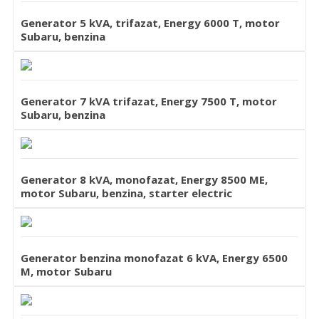
Generator 5 kVA, trifazat, Energy 6000 T, motor
Subaru, benzina
Generator 7 kVA trifazat, Energy 7500 T, motor
Subaru, benzina
Generator 8 kVA, monofazat, Energy 8500 ME,
motor Subaru, benzina, starter electric
Generator benzina monofazat 6 kVA, Energy 6500
M, motor Subaru