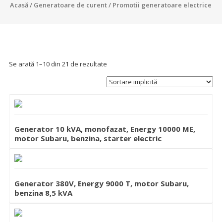
Acasă
/
Generatoare de curent
/ Promotii generatoare electrice
Se arată 1–10 din 21 de rezultate
Generator 10 kVA, monofazat, Energy 10000 ME,
motor Subaru, benzina, starter electric
Generator 380V, Energy 9000 T, motor Subaru,
benzina 8,5 kVA